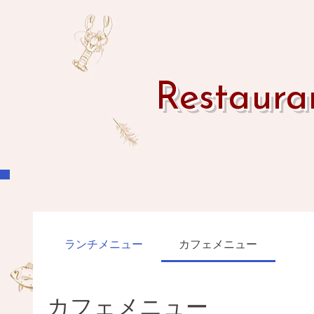
Restaur
ランチメニュー
カフェメニュー
カフェメニュー