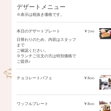
デザートメニュー
※表示は税抜き価格です。
本日のデザートプレート
￥700
日替わりのため、内容はスタッフ
まで
ご確認ください。
※ランチご注文の方は特別価格で
ご提供♪
チョコレートパフェ
￥800
ワッフルプレート
￥800