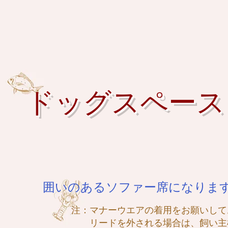
ドッグスペース
​囲いのあるソファー席になりま
​注：マナーウエアの着用をお願いして
リードを外される場合は、飼い主様の