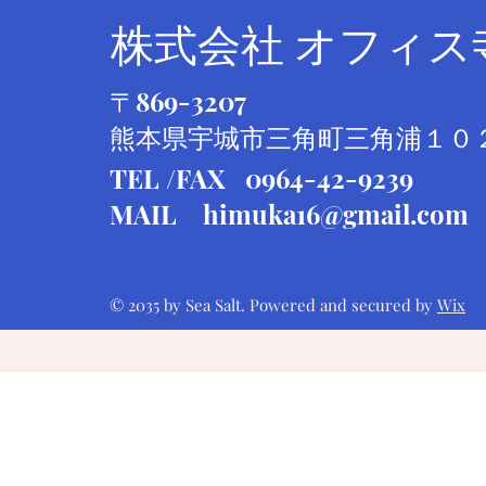
​株式会社 オフィス
〒869-3207
​熊本県宇城市三角町三角浦１０
TEL /FAX 0964-42-9239
MAIL
himuka16@gmail.com
© 2035 by Sea Salt. Powered and secured by
Wix